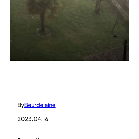
By
Beurdelaine
2023.04.16