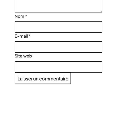
Nom
*
E-mail
*
Site web