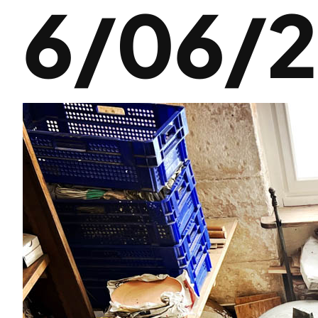
6/06/