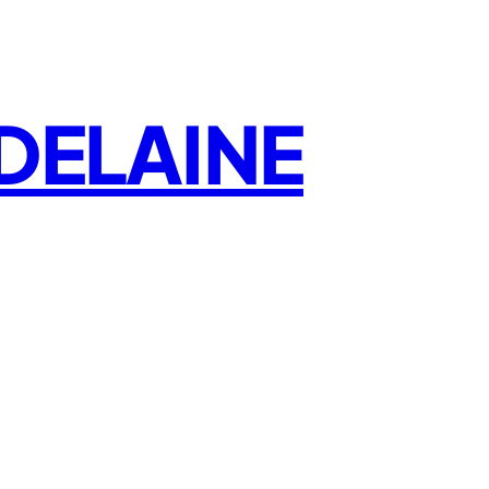
DELAINE